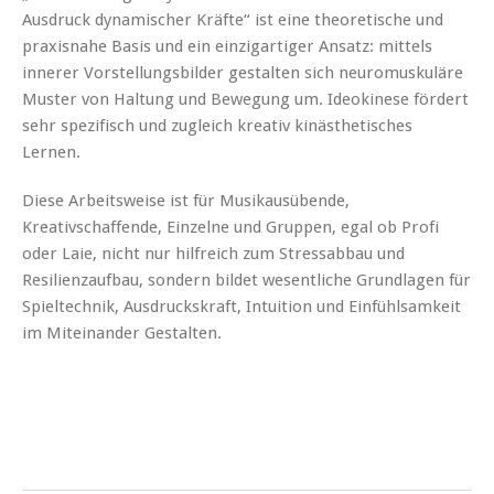
Ausdruck dynamischer Kräfte“ ist eine theoretische und
praxisnahe Basis und ein einzigartiger Ansatz: mittels
innerer Vorstellungsbilder gestalten sich neuromuskuläre
Muster von Haltung und Bewegung um. Ideokinese fördert
sehr spezifisch und zugleich kreativ kinästhetisches
Lernen.
Diese Arbeitsweise ist für Musikausübende,
Kreativschaffende, Einzelne und Gruppen, egal ob Profi
oder Laie, nicht nur hilfreich zum Stressabbau und
Resilienzaufbau, sondern bildet wesentliche Grundlagen für
Spieltechnik, Ausdruckskraft, Intuition und Einfühlsamkeit
im Miteinander Gestalten.