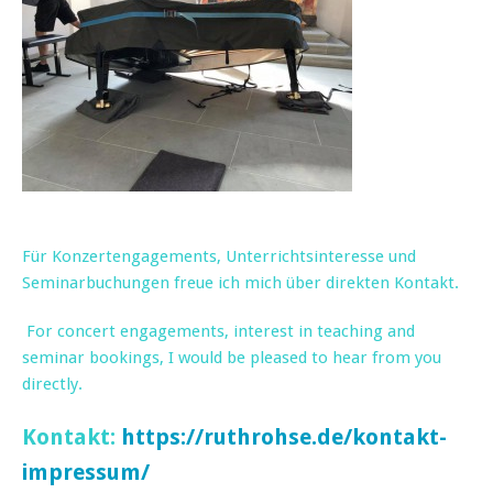
Für Konzertengagements, Unterrichtsinteresse und
Seminarbuchungen freue ich mich über direkten Kontakt.
For concert engagements, interest in teaching and
seminar bookings, I would be pleased to hear from you
directly.
Kontakt:
https://ruthrohse.de/kontakt-
impressum/