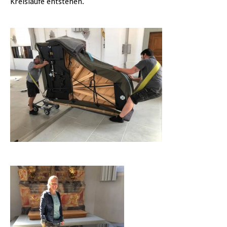
Kreisläufe entstehen.