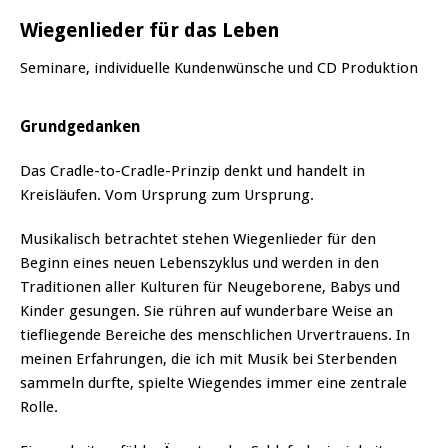
Wiegenlieder für das Leben
Seminare, individuelle Kundenwünsche und CD Produktion
Grundgedanken
Das Cradle-to-Cradle-Prinzip denkt und handelt in
Kreisläufen. Vom Ursprung zum Ursprung.
Musikalisch betrachtet stehen Wiegenlieder für den
Beginn eines neuen Lebenszyklus und werden in den
Traditionen aller Kulturen für Neugeborene, Babys und
Kinder gesungen. Sie rühren auf wunderbare Weise an
tiefliegende Bereiche des menschlichen Urvertrauens. In
meinen Erfahrungen, die ich mit Musik bei Sterbenden
sammeln durfte, spielte Wiegendes immer eine zentrale
Rolle.